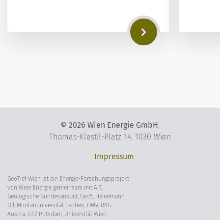
©
2026
Wien Energie GmbH
,
Thomas-Klestil-Platz 14, 1030 Wien
Impressum
GeoTief Wien ist ein Energie-Forschungsprojekt
von Wien Energie gemeinsam mit AIT,
Geologische Bundesanstalt, Geo5, Heinemann
Oil, Montanuniversität Leoben, OMV, RAG
Austria, GFZ Potsdam, Universität Wien,