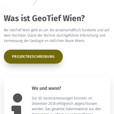
Was ist GeoTief Wien?
Bei GeoTief Wien geht es um die wissenschaftlich fundierte und auf
dem höchsten Stand der Technik durchgeführte Erforschung und
Vermessung der Geologie im östlichen Raum Wiens.
PROJEKTBESCHREIBUNG
Wo und wann?
Die 3D-Seismikmessungen konnten im
Dezember 2018 erfolgreich abgeschlossen
werden. Das gesamte Datenmaterial aus den