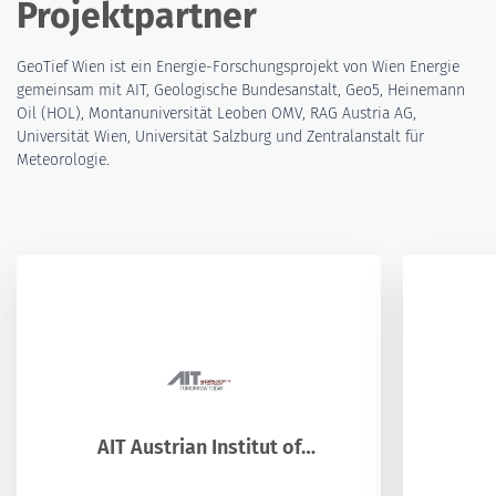
Projektpartner
GeoTief Wien ist ein Energie-Forschungsprojekt von Wien Energie
gemeinsam mit AIT, Geologische Bundesanstalt, Geo5, Heinemann
Oil (HOL), Montanuniversität Leoben OMV, RAG Austria AG,
Universität Wien, Universität Salzburg und Zentralanstalt für
Meteorologie.
AIT Austrian Institut of
Technology