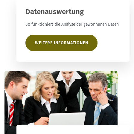
Datenauswertung
So funktioniert die Analyse der gewonnenen Daten.
WEITERE INFORMATIONEN