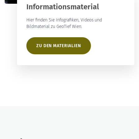
Informationsmaterial
Hier finden Sie Infografiken, Videos und
Bildmaterial zu GeoTief Wien.
ZU DEN MATERIALIEN