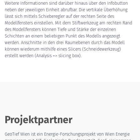
Weitere Informationen sind darüber hinaus über den Infobutton
neben der jeweiligen Einheit abrufbar. Die vertikale Überhöhung
lässt sich mittels Schieberegler auf der rechten Seite des
Modellfensters einstellen. Mit dem Stiftwerkzeug am rechten Rand
des Modellfensters können Tiefe und Stärke der einzelnen
Schichten an einem beliebigen Punkt des Modells angezeigt
werden. Anschnitte in den drei Raumebenen durch das Modell
können wiederum mithilfe eines Slicers (Schneidewerkzeug)
erstellt werden (Analysis => slicing box).
Projektpartner
GeoTief Wien ist ein Energie-Forschungsprojekt von Wien Energie