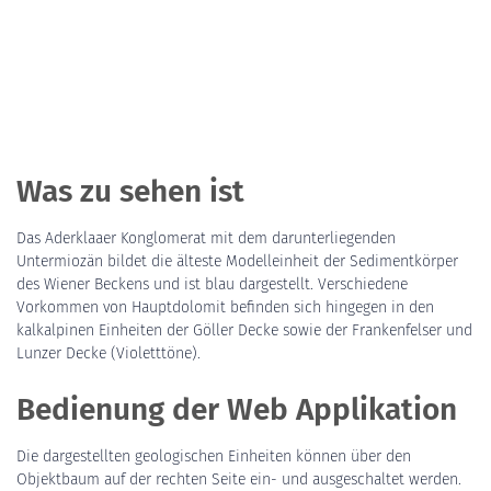
Was zu sehen ist
Das Aderklaaer Konglomerat mit dem darunterliegenden
Untermiozän bildet die älteste Modelleinheit der Sedimentkörper
des Wiener Beckens und ist blau dargestellt. Verschiedene
Vorkommen von Hauptdolomit befinden sich hingegen in den
kalkalpinen Einheiten der Göller Decke sowie der Frankenfelser und
Lunzer Decke (Violetttöne).
Bedienung der Web Applikation
Die dargestellten geologischen Einheiten können über den
Objektbaum auf der rechten Seite ein- und ausgeschaltet werden.